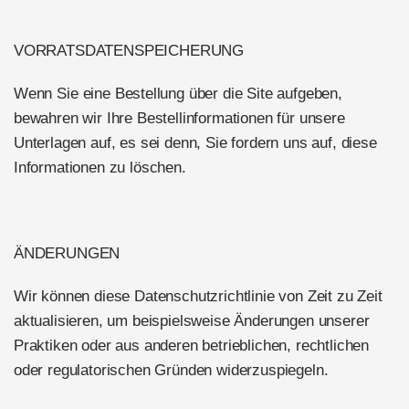
VORRATSDATENSPEICHERUNG
Wenn Sie eine Bestellung über die Site aufgeben,
bewahren wir Ihre Bestellinformationen für unsere
Unterlagen auf, es sei denn, Sie fordern uns auf, diese
Informationen zu löschen.
ÄNDERUNGEN
Wir können diese Datenschutzrichtlinie von Zeit zu Zeit
aktualisieren, um beispielsweise Änderungen unserer
Praktiken oder aus anderen betrieblichen, rechtlichen
oder regulatorischen Gründen widerzuspiegeln.