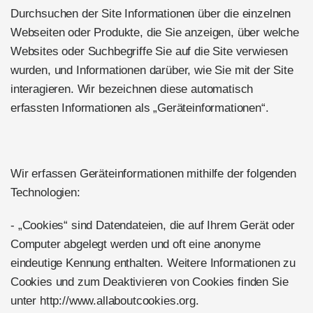
Durchsuchen der Site Informationen über die einzelnen
Webseiten oder Produkte, die Sie anzeigen, über welche
Websites oder Suchbegriffe Sie auf die Site verwiesen
wurden, und Informationen darüber, wie Sie mit der Site
interagieren. Wir bezeichnen diese automatisch
erfassten Informationen als „Geräteinformationen“.
Wir erfassen Geräteinformationen mithilfe der folgenden
Technologien:
- „Cookies“ sind Datendateien, die auf Ihrem Gerät oder
Computer abgelegt werden und oft eine anonyme
eindeutige Kennung enthalten. Weitere Informationen zu
Cookies und zum Deaktivieren von Cookies finden Sie
unter http://www.allaboutcookies.org.