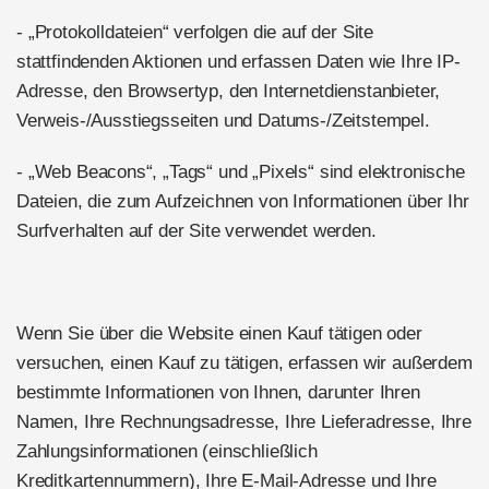
- „Protokolldateien“ verfolgen die auf der Site
stattfindenden Aktionen und erfassen Daten wie Ihre IP-
Adresse, den Browsertyp, den Internetdienstanbieter,
Verweis-/Ausstiegsseiten und Datums-/Zeitstempel.
- „Web Beacons“, „Tags“ und „Pixels“ sind elektronische
Dateien, die zum Aufzeichnen von Informationen über Ihr
Surfverhalten auf der Site verwendet werden.
Wenn Sie über die Website einen Kauf tätigen oder
versuchen, einen Kauf zu tätigen, erfassen wir außerdem
bestimmte Informationen von Ihnen, darunter Ihren
Namen, Ihre Rechnungsadresse, Ihre Lieferadresse, Ihre
Zahlungsinformationen (einschließlich
Kreditkartennummern), Ihre E-Mail-Adresse und Ihre