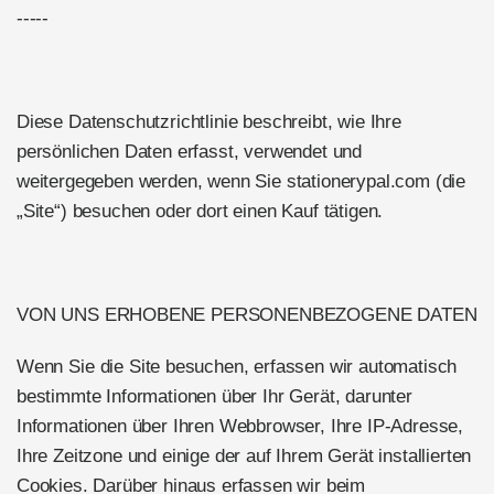
-----
Diese Datenschutzrichtlinie beschreibt, wie Ihre
persönlichen Daten erfasst, verwendet und
weitergegeben werden, wenn Sie stationerypal.com (die
„Site“) besuchen oder dort einen Kauf tätigen.
VON UNS ERHOBENE PERSONENBEZOGENE DATEN
Wenn Sie die Site besuchen, erfassen wir automatisch
bestimmte Informationen über Ihr Gerät, darunter
Informationen über Ihren Webbrowser, Ihre IP-Adresse,
Ihre Zeitzone und einige der auf Ihrem Gerät installierten
Cookies. Darüber hinaus erfassen wir beim