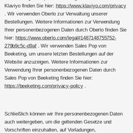
Klaviyo finden Sie hier:
https://www.klaviyo.com/privacy
. Wir verwenden Oberlo zur Verwaltung unserer
Bestellungen. Weitere Informationen zur Verwendung
Ihrer personenbezogenen Daten durch Oberlo finden Sie
hier:
https://www.oberlo.com/legal#1487148755752-
279b9c5c-d9af
. Wir verwenden Sales Pop von
Beeketing, um unsere letzten Bestellungen auf der
Website anzuzeigen. Weitere Informationen zur
Verwendung Ihrer personenbezogenen Daten durch
Sales Pop von Beeketing finden Sie hier:
https://beeketing.com/privacy-policy
.
Schließlich können wir Ihre personenbezogenen Daten
auch weitergeben, um die geltenden Gesetze und
Vorschriften einzuhalten, auf Vorladungen,