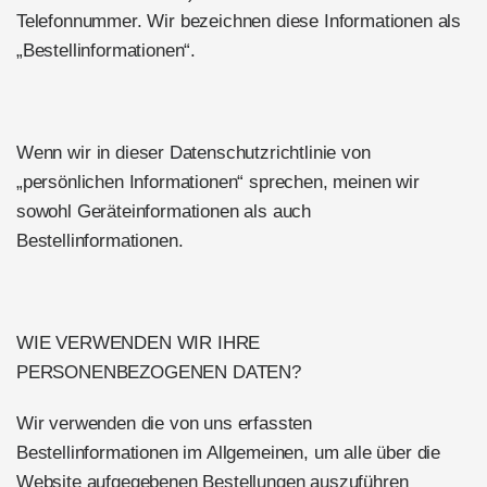
Telefonnummer. Wir bezeichnen diese Informationen als
„Bestellinformationen“.
Wenn wir in dieser Datenschutzrichtlinie von
„persönlichen Informationen“ sprechen, meinen wir
sowohl Geräteinformationen als auch
Bestellinformationen.
WIE VERWENDEN WIR IHRE
PERSONENBEZOGENEN DATEN?
Wir verwenden die von uns erfassten
Bestellinformationen im Allgemeinen, um alle über die
Website aufgegebenen Bestellungen auszuführen