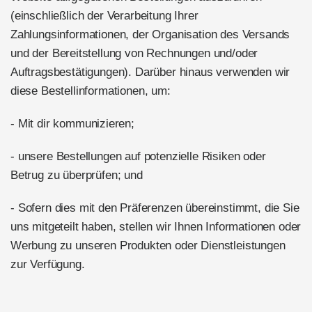
(einschließlich der Verarbeitung Ihrer
Zahlungsinformationen, der Organisation des Versands
und der Bereitstellung von Rechnungen und/oder
Auftragsbestätigungen). Darüber hinaus verwenden wir
diese Bestellinformationen, um:
- Mit dir kommunizieren;
- unsere Bestellungen auf potenzielle Risiken oder
Betrug zu überprüfen; und
- Sofern dies mit den Präferenzen übereinstimmt, die Sie
uns mitgeteilt haben, stellen wir Ihnen Informationen oder
Werbung zu unseren Produkten oder Dienstleistungen
zur Verfügung.