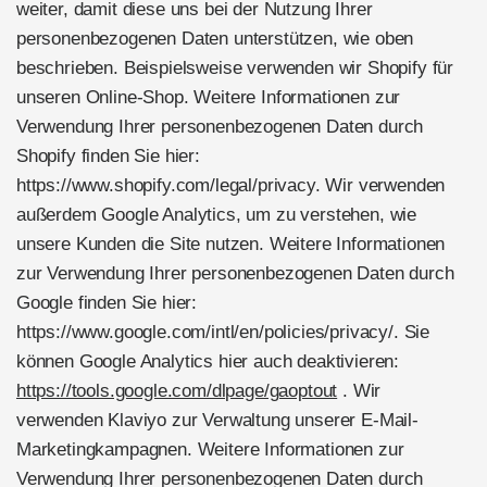
weiter, damit diese uns bei der Nutzung Ihrer
personenbezogenen Daten unterstützen, wie oben
beschrieben. Beispielsweise verwenden wir Shopify für
unseren Online-Shop. Weitere Informationen zur
Verwendung Ihrer personenbezogenen Daten durch
Shopify finden Sie hier:
https://www.shopify.com/legal/privacy. Wir verwenden
außerdem Google Analytics, um zu verstehen, wie
unsere Kunden die Site nutzen. Weitere Informationen
zur Verwendung Ihrer personenbezogenen Daten durch
Google finden Sie hier:
https://www.google.com/intl/en/policies/privacy/. Sie
können Google Analytics hier auch deaktivieren:
https://tools.google.com/dlpage/gaoptout
. Wir
verwenden Klaviyo zur Verwaltung unserer E-Mail-
Marketingkampagnen. Weitere Informationen zur
Verwendung Ihrer personenbezogenen Daten durch