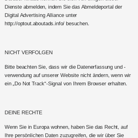
Dienste abmelden, indem Sie das Abmeldeportal der
Digital Advertising Alliance unter
http://optout.aboutads.info/ besuchen.
NICHT VERFOLGEN
Bitte beachten Sie, dass wir die Datenerfassung und -
verwendung auf unserer Website nicht ändern, wenn wir
ein „Do Not Track“-Signal von Ihrem Browser erhalten.
DEINE RECHTE
Wenn Sie in Europa wohnen, haben Sie das Recht, auf
Ihre persönlichen Daten zuzugreifen, die wir über Sie