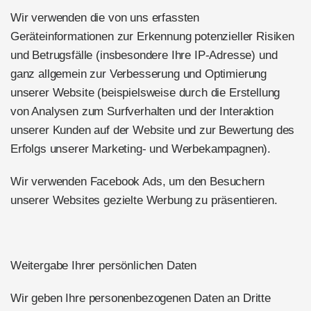
Wir verwenden die von uns erfassten
Geräteinformationen zur Erkennung potenzieller Risiken
und Betrugsfälle (insbesondere Ihre IP-Adresse) und
ganz allgemein zur Verbesserung und Optimierung
unserer Website (beispielsweise durch die Erstellung
von Analysen zum Surfverhalten und der Interaktion
unserer Kunden auf der Website und zur Bewertung des
Erfolgs unserer Marketing- und Werbekampagnen).
Wir verwenden Facebook Ads, um den Besuchern
unserer Websites gezielte Werbung zu präsentieren.
Weitergabe Ihrer persönlichen Daten
Wir geben Ihre personenbezogenen Daten an Dritte