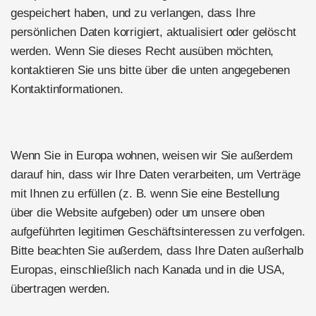
gespeichert haben, und zu verlangen, dass Ihre
persönlichen Daten korrigiert, aktualisiert oder gelöscht
werden. Wenn Sie dieses Recht ausüben möchten,
kontaktieren Sie uns bitte über die unten angegebenen
Kontaktinformationen.
Wenn Sie in Europa wohnen, weisen wir Sie außerdem
darauf hin, dass wir Ihre Daten verarbeiten, um Verträge
mit Ihnen zu erfüllen (z. B. wenn Sie eine Bestellung
über die Website aufgeben) oder um unsere oben
aufgeführten legitimen Geschäftsinteressen zu verfolgen.
Bitte beachten Sie außerdem, dass Ihre Daten außerhalb
Europas, einschließlich nach Kanada und in die USA,
übertragen werden.