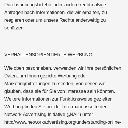
Durchsuchungsbefehle oder andere rechtmäßige
Anfragen nach Informationen, die wir erhalten, zu
reagieren oder um unsere Rechte anderweitig zu
schützen.
VERHALTENSORIENTIERTE WERBUNG
Wie oben beschrieben, verwenden wir Ihre persönlichen
Daten, um Ihnen gezielte Werbung oder
Marketingmitteilungen zu senden, von denen wir
glauben, dass sie für Sie von Interesse sein könnten.
Weitere Informationen zur Funktionsweise gezielter
Werbung finden Sie auf der Informationsseite der
Network Advertising Initiative („NAI“) unter
http://www.networkadvertising.org/understanding-online-