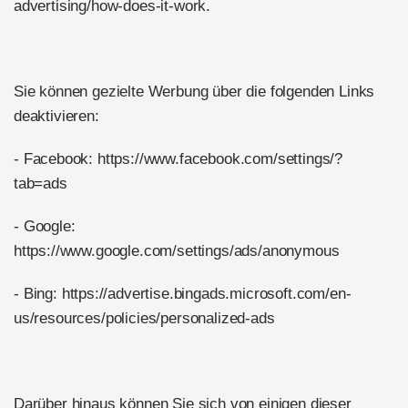
advertising/how-does-it-work.
Sie können gezielte Werbung über die folgenden Links
deaktivieren:
- Facebook: https://www.facebook.com/settings/?
tab=ads
- Google:
https://www.google.com/settings/ads/anonymous
- Bing: https://advertise.bingads.microsoft.com/en-
us/resources/policies/personalized-ads
Darüber hinaus können Sie sich von einigen dieser