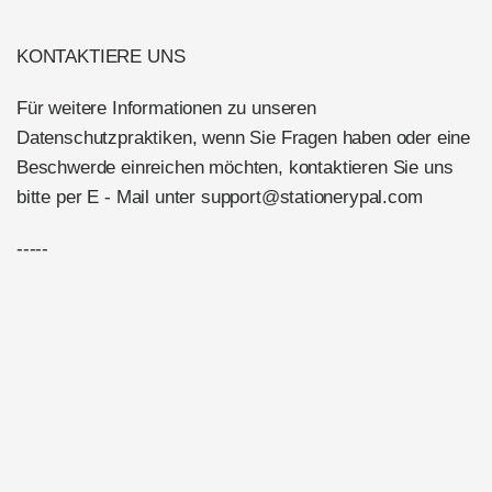
KONTAKTIERE UNS
Für weitere Informationen zu unseren
Datenschutzpraktiken, wenn Sie Fragen haben oder eine
Beschwerde einreichen möchten, kontaktieren Sie uns
bitte per E
-
Mail unter support@stationerypal.com
-----