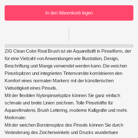
In den Warenkorb legen
ZIG Clean Color Real Brush ist ein Aquarellstift in Pinselform, der
für eine Vielzahl von Anwendungen wie Illustration, Design,
Beschriftung und Manga verwendet werden kann. Die weichen
Pinselspitzen und integrierten Tintenvorräte kombinieren den
Komfort eines normalen Markers mit der künstlerischen
Vielseitigkeit eines Pinsels.
Mit der flexiblen Nylonpinselspitze können Sie ganz einfach
schmale und breite Linien zeichnen. Tolle Pinselstifte für
Aquarellmalerei, Brush Lettering, moderne Kalligrafie und mehr.
Merkmale:
Mit der weichen Borstenspitze des Pinsels können Sie durch
Veränderung des Zeichenwinkels und Drucks wunderbare