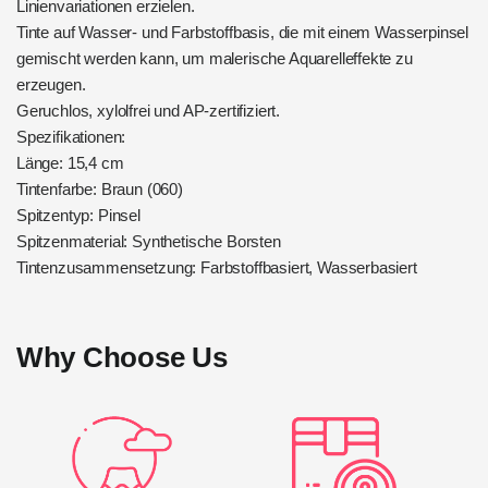
Linienvariationen erzielen.
Tinte auf Wasser- und Farbstoffbasis, die mit einem Wasserpinsel
gemischt werden kann, um malerische Aquarelleffekte zu
erzeugen.
Geruchlos, xylolfrei und AP-zertifiziert.
Spezifikationen:
Länge: 15,4 cm
Tintenfarbe: Braun (060)
Spitzentyp: Pinsel
Spitzenmaterial: Synthetische Borsten
Tintenzusammensetzung: Farbstoffbasiert, Wasserbasiert
Why Choose Us