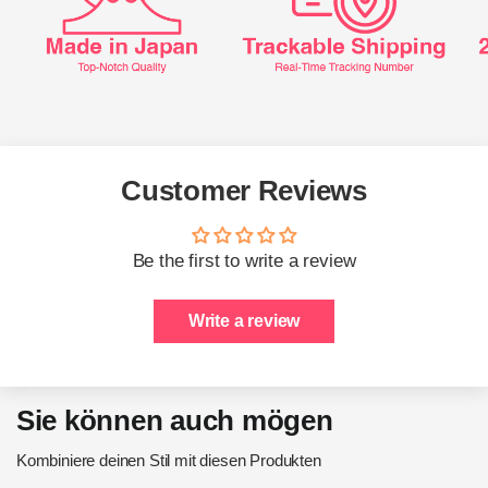
Customer Reviews
Be the first to write a review
Write a review
Sie können auch mögen
Kombiniere deinen Stil mit diesen Produkten