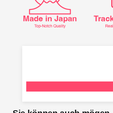
Sie können auch mögen