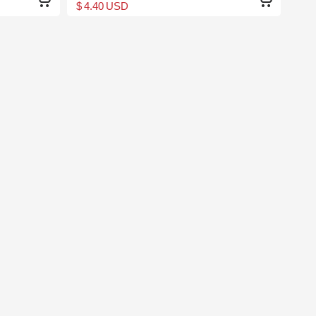
$ 4.40 USD