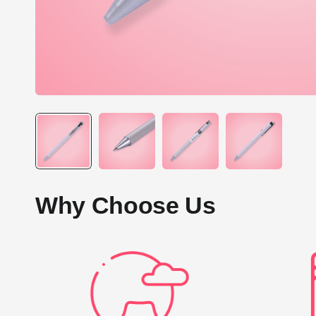
Why Choose Us